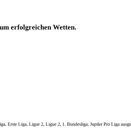
um erfolgreichen Wetten.
ga, Erste Liga, Ligue 2, Ligue 2, 1. Bundesliga, Jupiler Pro Liga ausg