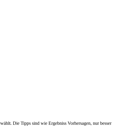
ewählt. Die Tipps sind wie Ergebniss Vorhersagen, nur besser