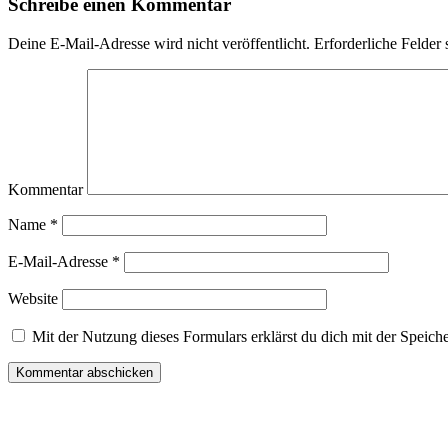
Schreibe einen Kommentar
Deine E-Mail-Adresse wird nicht veröffentlicht.
Erforderliche Felder 
Kommentar
Name
*
E-Mail-Adresse
*
Website
Mit der Nutzung dieses Formulars erklärst du dich mit der Speich