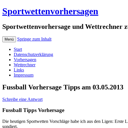
Sportwettenvorhersagen
Sportwettenvorhersage und Wettrechner z
Springe zum Inhalt
Menü
Start
Datenschutzerklärung
Vorhersagen
Wettrechner
Links
Impressum
Fussball Vorhersage Tipps am 03.05.2013
Schreibe eine Antwort
Fussball Tipps Vorhersage
Die heutigen Sportwetten Vorschläge habe ich aus den Ligen: Erste Li
sondiert.