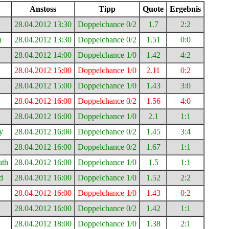
Anstoss
Tipp
Quote
Ergebnis
28.04.2012 13:30
Doppelchance 0/2
1.7
2:2
n
28.04.2012 13:30
Doppelchance 0/2
1.51
0:0
28.04.2012 14:00
Doppelchance 1/0
1.42
4:2
28.04.2012 15:00
Doppelchance 1/0
2.11
0:2
28.04.2012 15:00
Doppelchance 1/0
1.43
3:0
28.04.2012 16:00
Doppelchance 0/2
1.56
4:0
28.04.2012 16:00
Doppelchance 1/0
2.1
1:1
y
28.04.2012 16:00
Doppelchance 0/2
1.45
3:4
28.04.2012 16:00
Doppelchance 0/2
1.67
1:1
uth
28.04.2012 16:00
Doppelchance 1/0
1.5
1:1
d
28.04.2012 16:00
Doppelchance 1/0
1.52
2:2
28.04.2012 16:00
Doppelchance 1/0
1.43
0:2
28.04.2012 16:00
Doppelchance 0/2
1.42
1:1
28.04.2012 18:00
Doppelchance 1/0
1.38
2:1