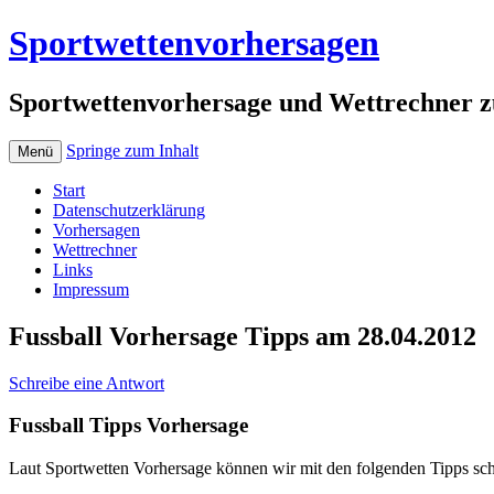
Sportwettenvorhersagen
Sportwettenvorhersage und Wettrechner z
Springe zum Inhalt
Menü
Start
Datenschutzerklärung
Vorhersagen
Wettrechner
Links
Impressum
Fussball Vorhersage Tipps am 28.04.2012
Schreibe eine Antwort
Fussball Tipps Vorhersage
Laut Sportwetten Vorhersage können wir mit den folgenden Tipps sc