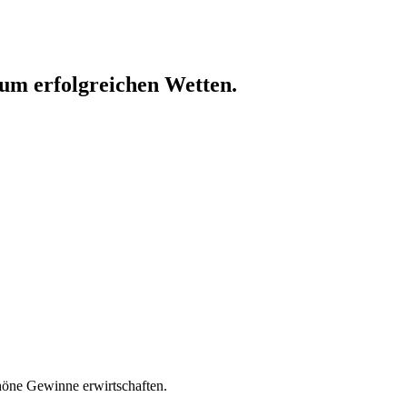
um erfolgreichen Wetten.
höne Gewinne erwirtschaften.