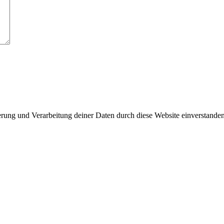
erung und Verarbeitung deiner Daten durch diese Website einverstande