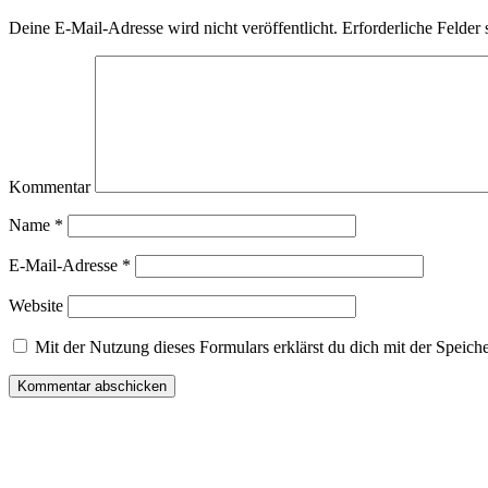
Deine E-Mail-Adresse wird nicht veröffentlicht.
Erforderliche Felder 
Kommentar
Name
*
E-Mail-Adresse
*
Website
Mit der Nutzung dieses Formulars erklärst du dich mit der Speich