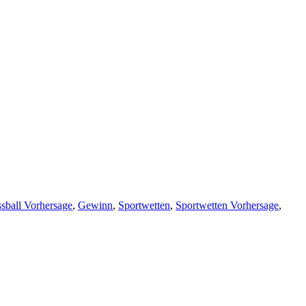
sball Vorhersage
,
Gewinn
,
Sportwetten
,
Sportwetten Vorhersage
,