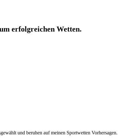
um erfolgreichen Wetten.
usgewählt und beruhen auf meinen Sportwetten Vorhersagen.