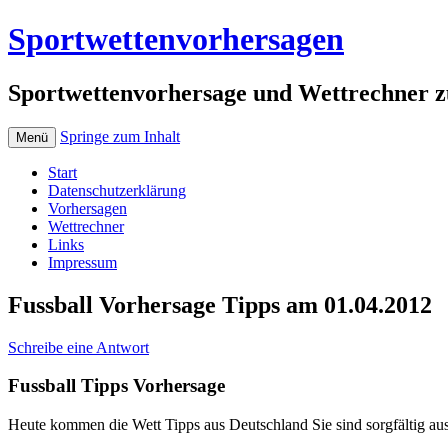
Sportwettenvorhersagen
Sportwettenvorhersage und Wettrechner z
Springe zum Inhalt
Menü
Start
Datenschutzerklärung
Vorhersagen
Wettrechner
Links
Impressum
Fussball Vorhersage Tipps am 01.04.2012
Schreibe eine Antwort
Fussball Tipps Vorhersage
Heute kommen die Wett Tipps aus Deutschland Sie sind sorgfältig a