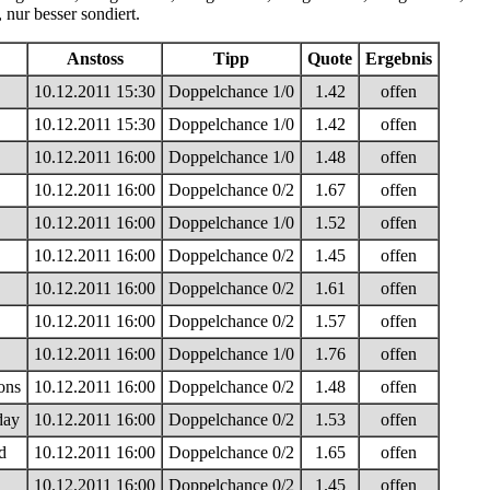
nur besser sondiert.
Anstoss
Tipp
Quote
Ergebnis
10.12.2011 15:30
Doppelchance 1/0
1.42
offen
10.12.2011 15:30
Doppelchance 1/0
1.42
offen
10.12.2011 16:00
Doppelchance 1/0
1.48
offen
10.12.2011 16:00
Doppelchance 0/2
1.67
offen
10.12.2011 16:00
Doppelchance 1/0
1.52
offen
10.12.2011 16:00
Doppelchance 0/2
1.45
offen
10.12.2011 16:00
Doppelchance 0/2
1.61
offen
10.12.2011 16:00
Doppelchance 0/2
1.57
offen
10.12.2011 16:00
Doppelchance 1/0
1.76
offen
ons
10.12.2011 16:00
Doppelchance 0/2
1.48
offen
day
10.12.2011 16:00
Doppelchance 0/2
1.53
offen
d
10.12.2011 16:00
Doppelchance 0/2
1.65
offen
10.12.2011 16:00
Doppelchance 0/2
1.45
offen