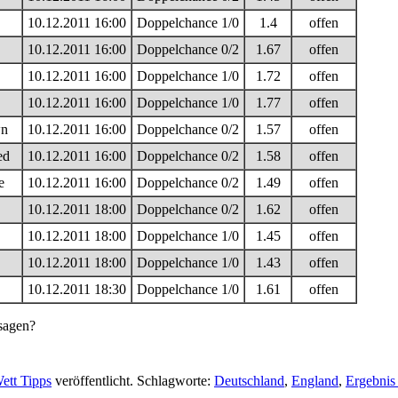
10.12.2011 16:00
Doppelchance 1/0
1.4
offen
10.12.2011 16:00
Doppelchance 0/2
1.67
offen
10.12.2011 16:00
Doppelchance 1/0
1.72
offen
10.12.2011 16:00
Doppelchance 1/0
1.77
offen
wn
10.12.2011 16:00
Doppelchance 0/2
1.57
offen
ed
10.12.2011 16:00
Doppelchance 0/2
1.58
offen
e
10.12.2011 16:00
Doppelchance 0/2
1.49
offen
10.12.2011 18:00
Doppelchance 0/2
1.62
offen
10.12.2011 18:00
Doppelchance 1/0
1.45
offen
10.12.2011 18:00
Doppelchance 1/0
1.43
offen
10.12.2011 18:30
Doppelchance 1/0
1.61
offen
rsagen?
ett Tipps
veröffentlicht. Schlagworte:
Deutschland
,
England
,
Ergebnis